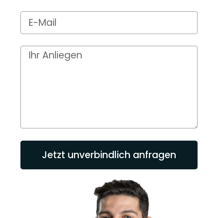
Jetzt unverbindlich anfragen