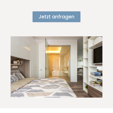
Jetzt anfragen