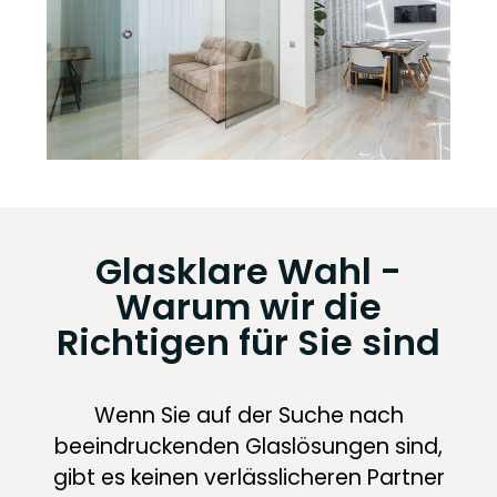
Glasklare Wahl -
Warum wir die
Richtigen für Sie sind
Wenn Sie auf der Suche nach
beeindruckenden Glaslösungen sind,
gibt es keinen verlässlicheren Partner