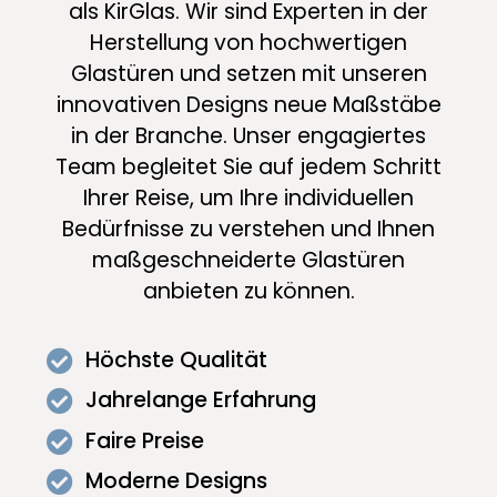
als KirGlas. Wir sind Experten in der
Herstellung von hochwertigen
Glastüren und setzen mit unseren
innovativen Designs neue Maßstäbe
in der Branche. Unser engagiertes
Team begleitet Sie auf jedem Schritt
Ihrer Reise, um Ihre individuellen
Bedürfnisse zu verstehen und Ihnen
maßgeschneiderte Glastüren
anbieten zu können.
Höchste Qualität
Jahrelange Erfahrung
Faire Preise
Moderne Designs