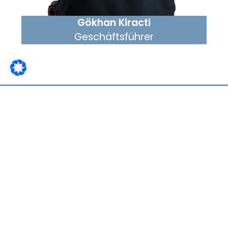
Gökhan Kiracti
Geschäftsführer
Links