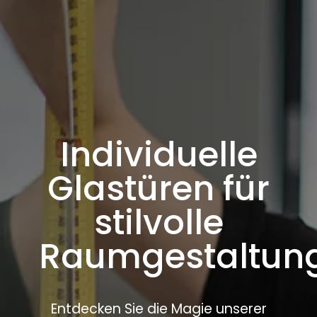
Individuelle
Glastüren für
stilvolle
Raumgestaltun
Entdecken Sie die Magie unserer