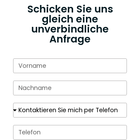
Schicken Sie uns
gleich eine
unverbindliche
Anfrage