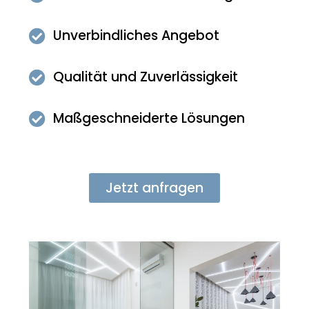
Unverbindliches Angebot
Qualität und Zuverlässigkeit
Maßgeschneiderte Lösungen
Jetzt anfragen