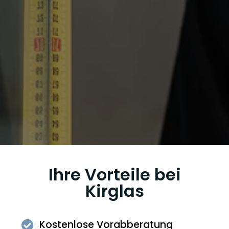
Ihre Vorteile bei
Kirglas
Kostenlose Vorabberatung